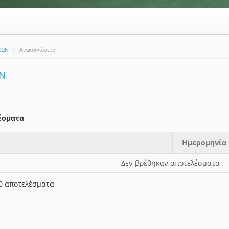
ΚΩΝ
Ανακοινώσεις
Ν
έσματα
Ημερομηνία
Ημερομηνία
Δεν βρέθηκαν αποτελέσματα
 0 αποτελέσματα