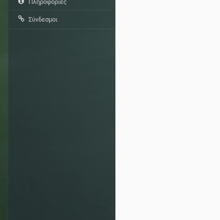
Πληροφορίες
Σύνδεσμοι