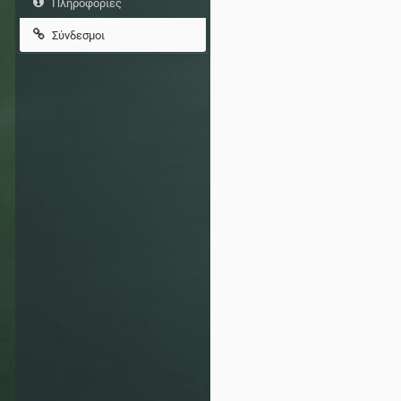
Πληροφορίες
Σύνδεσμοι