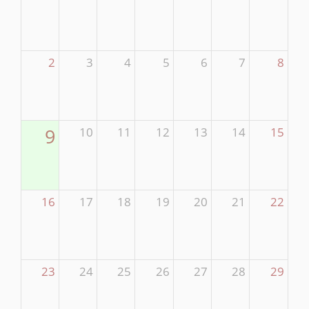
2
3
4
5
6
7
8
9
10
11
12
13
14
15
16
17
18
19
20
21
22
23
24
25
26
27
28
29