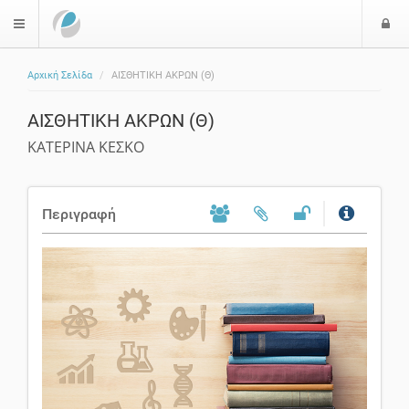
Ε
$langMenu
Αρχική Σελίδα
ΑΙΣΘΗΤΙΚΗ ΑΚΡΩΝ (Θ)
ζήτηση
ΑΙΣΘΗΤΙΚΗ ΑΚΡΩΝ (Θ)
ΚΑΤΕΡΙΝΑ ΚΕΣΚΟ
Περιγραφή